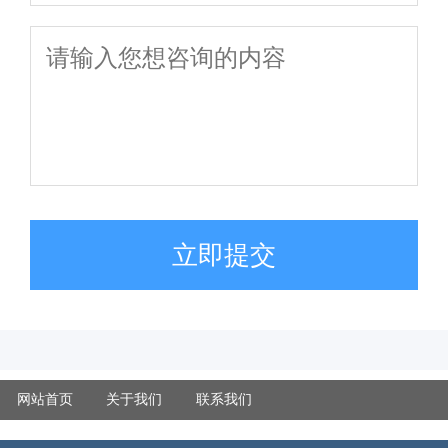
立即提交
网站首页
关于我们
联系我们