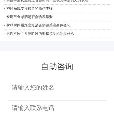
男性早泄发生前是否会出现一些较为典型的先兆表现
神经系统专项检查的操作步骤
长期节食减肥是否会诱发早泄
射精时间逐渐变短是否需要关注身体变化
男性不同性反应阶段的射精控制机制是什么
自助咨询