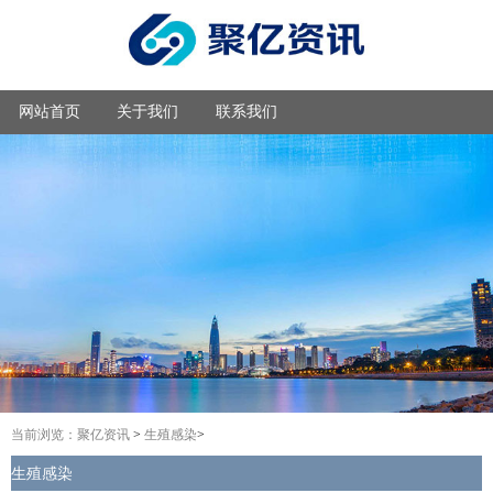
网站首页
关于我们
联系我们
当前浏览：
聚亿资讯
>
生殖感染
>
生殖感染