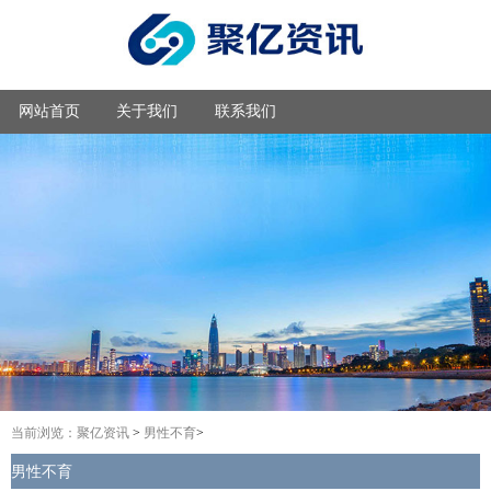
网站首页
关于我们
联系我们
当前浏览：
聚亿资讯
>
男性不育
>
男性不育