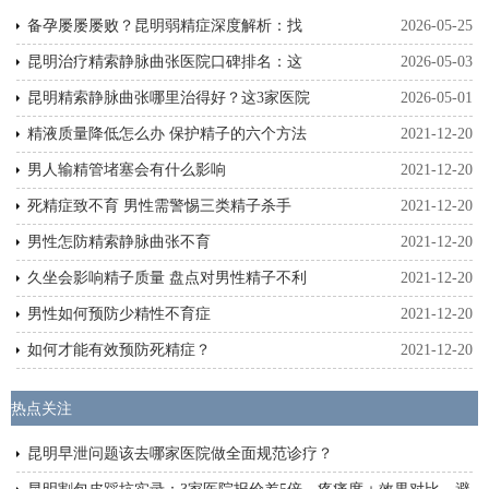
备孕屡屡屡败？昆明弱精症深度解析：找
2026-05-25
昆明治疗精索静脉曲张医院口碑排名：这
2026-05-03
昆明精索静脉曲张哪里治得好？这3家医院
2026-05-01
精液质量降低怎么办 保护精子的六个方法
2021-12-20
男人输精管堵塞会有什么影响
2021-12-20
死精症致不育 男性需警惕三类精子杀手
2021-12-20
男性怎防精索静脉曲张不育
2021-12-20
久坐会影响精子质量 盘点对男性精子不利
2021-12-20
男性如何预防少精性不育症
2021-12-20
如何才能有效预防死精症？
2021-12-20
热点关注
昆明早泄问题该去哪家医院做全面规范诊疗？