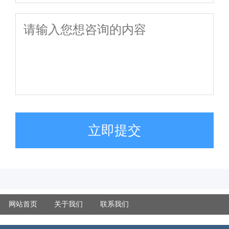
立即提交
网站首页
关于我们
联系我们