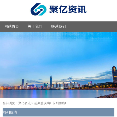
网站首页
关于我们
联系我们
当前浏览：
聚亿资讯
>
前列腺疾病
>
前列腺痛
>
前列腺痛