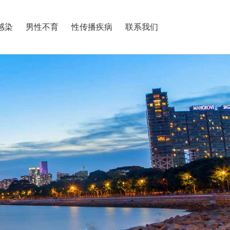
感染
男性不育
性传播疾病
联系我们