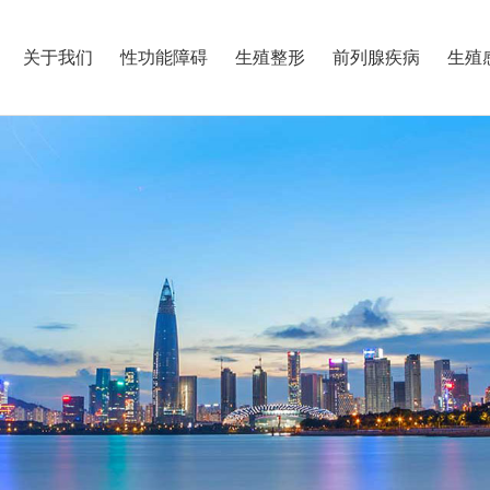
关于我们
性功能障碍
生殖整形
前列腺疾病
生殖