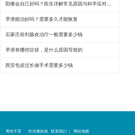
阳痿会自己好吗？医生详解常见原因与科学应对方法
早泄能治好吗？需要多久才能恢复
石家庄前列腺炎治疗一般需要多少钱
早泄有哪些症状，是什么原因导致的
西安包皮过长做手术需要多少钱
男性不育
性传播疾病
联系我们
｜
网站地图