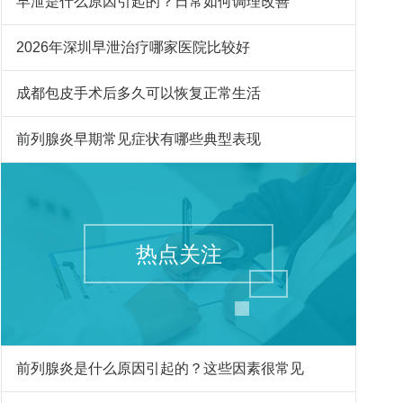
早泄是什么原因引起的？日常如何调理改善
2026年深圳早泄治疗哪家医院比较好
成都包皮手术后多久可以恢复正常生活
前列腺炎早期常见症状有哪些典型表现
热点关注
前列腺炎是什么原因引起的？这些因素很常见