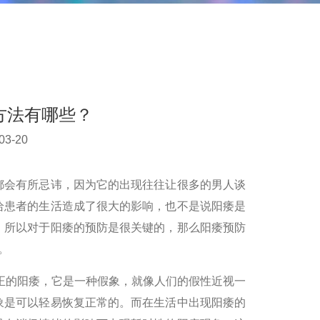
方法有哪些？
3-20
都会有所忌讳，因为它的出现往往让很多的男人谈
给患者的生活造成了很大的影响，也不是说阳痿是
。所以对于阳痿的预防是很关键的，那么阳痿预防
。
真正的阳痿，它是一种假象，就像人们的假性近视一
象是可以轻易恢复正常的。而在生活中出现阳痿的