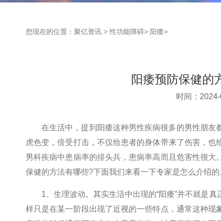
您现在的位置：
聚亿资讯
>
性功能障碍
>
阳痿
>
阳痿预防保健的
时间：2024-0
在生活中，提到阳痿这种男性疾病很多的男性朋友
虎色变，倍受打击，不仅给患者的身体带来了伤害，也
男科疾病中患病率的排头兵，患病率高而且危害性很大
保健的方法有哪些?下面我们来看一下专家是怎么介绍的
1、生理波动。其实生活中出现的“阳痿”并不就是
样只是在某一阶段出现了近视的一些特点，通常这种现