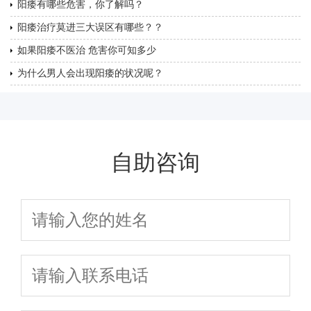
阳痿有哪些危害，你了解吗？
阳痿治疗莫进三大误区有哪些？？
如果阳痿不医治 危害你可知多少
为什么男人会出现阳痿的状况呢？
自助咨询