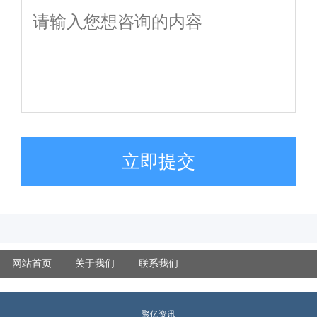
立即提交
网站首页
关于我们
联系我们
聚亿资讯