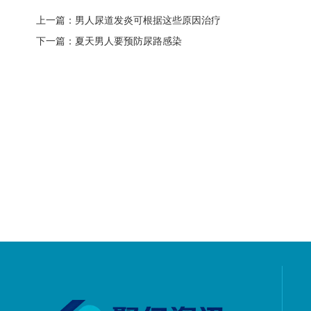
上一篇：
男人尿道发炎可根据这些原因治疗
下一篇：
夏天男人要预防尿路感染