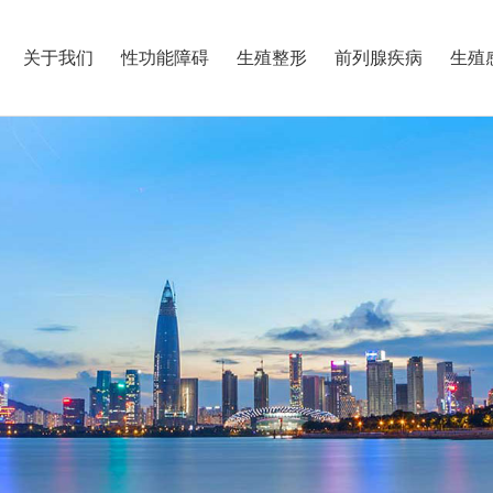
关于我们
性功能障碍
生殖整形
前列腺疾病
生殖