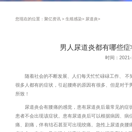
您现在的位置：
聚亿资讯
>
生殖感染
>
尿道炎
>
男人尿道炎都有哪些症
时间：2021-1
随着社会的不断发展、人们每天忙忙碌碌工作、 不
很多人都有的症状，引起腰疼的原因有很多、但是对于
所致！
尿道炎会有腰痛的感觉，患有尿道炎后最常见的症
患者不会出现该症状。患有尿道炎后可以根据病因、病
痛、剧痛，伴有结石甚至可出现绞痛。急性上尿道炎腰