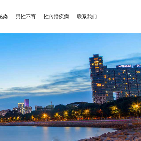
感染
男性不育
性传播疾病
联系我们