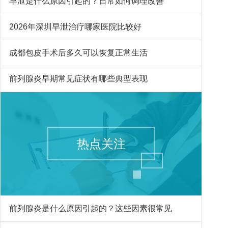
早泄是什么原因引起的？日常如何调理改善
2026年深圳早泄治疗哪家医院比较好
成都包皮手术后多久可以恢复正常生活
前列腺炎早期常见症状有哪些典型表现
热点关注
前列腺炎是什么原因引起的？这些因素很常见