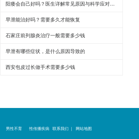
阳痿会自己好吗？医生详解常见原因与科学应对方法
早泄能治好吗？需要多久才能恢复
石家庄前列腺炎治疗一般需要多少钱
早泄有哪些症状，是什么原因导致的
西安包皮过长做手术需要多少钱
男性不育
性传播疾病
联系我们
｜
网站地图