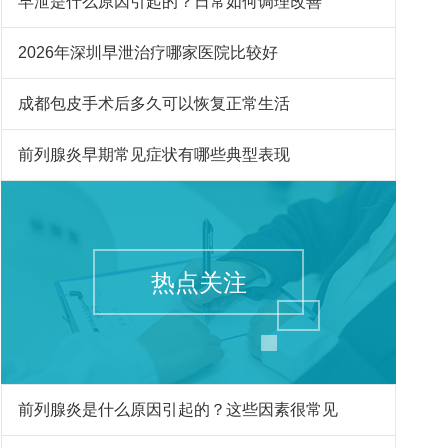
早泄是什么原因引起的？日常如何调理改善
2026年深圳早泄治疗哪家医院比较好
成都包皮手术后多久可以恢复正常生活
前列腺炎早期常见症状有哪些典型表现
热点关注
前列腺炎是什么原因引起的？这些因素很常见