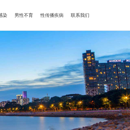
感染
男性不育
性传播疾病
联系我们