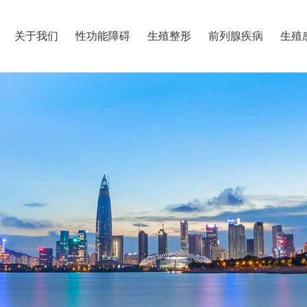
关于我们
性功能障碍
生殖整形
前列腺疾病
生殖