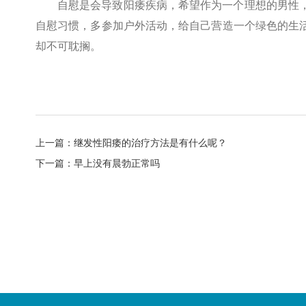
自慰是会导致阳痿疾病，希望作为一个理想的男性
自慰习惯，多参加户外活动，给自己营造一个绿色的生
却不可耽搁。
上一篇：
继发性阳痿的治疗方法是有什么呢？
下一篇：
早上没有晨勃正常吗