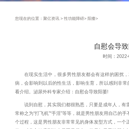
您现在的位置：
聚亿资讯
>
性功能障碍
>
阳痿
>
自慰会导致
时间：2022-0
在现实生活中，很多男性朋友都会有这样的困扰，
病，会影响到以后的性生活，影响生育，所以感到非常
看介绍。泌尿外科专家介绍：自慰会导致阳萎!
说到自慰，其实我们都很熟悉，只要是成年人，有
常称之为“打飞机”“手淫”等等，就是男性朋友用自己的
个过程，这是男性朋友非常常见的身体发型方式，一个