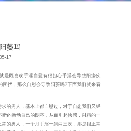
阳萎吗
5-17
就是既喜欢手淫自慰有很担心手淫会导致阳痿疾
的困扰，那么自慰会导致阳萎吗?下面我们就来看
需求的男人，基本上都自慰过，对于自慰我们又经
手不断的撸动自己的阴茎，从而引起快感，射精的一
正常的男人，一个月手淫一到两三次，那是很正常