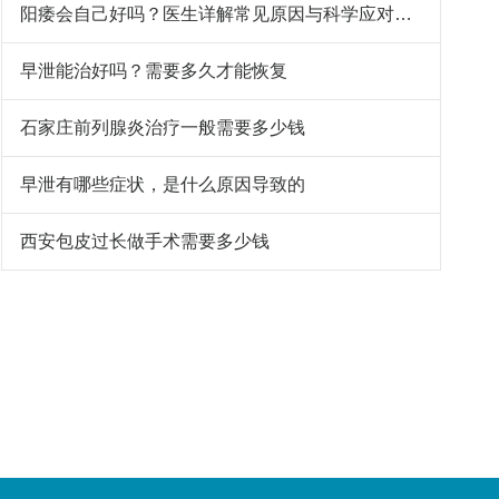
阳痿会自己好吗？医生详解常见原因与科学应对方法
早泄能治好吗？需要多久才能恢复
石家庄前列腺炎治疗一般需要多少钱
早泄有哪些症状，是什么原因导致的
西安包皮过长做手术需要多少钱